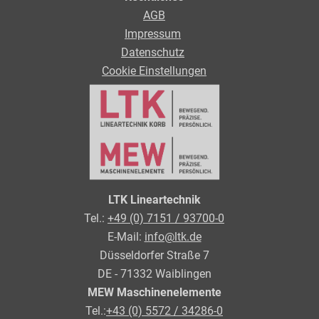
AGB
Impressum
Datenschutz
Cookie Einstellungen
LTK Lineartechnik
Tel.:
+49 (0) 7151 / 93700-0
E-Mail:
info@ltk.de
Düsseldorfer Straße 7
DE - 71332 Waiblingen
MEW Maschinenelemente
Tel.:
+43 (0) 5572 / 34286-0