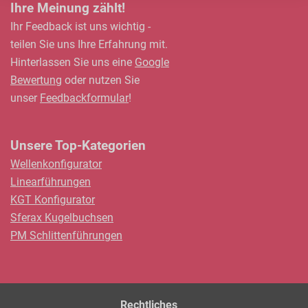
Ihre Meinung zählt!
Ihr Feedback ist uns wichtig -
teilen Sie uns Ihre Erfahrung mit.
Hinterlassen Sie uns eine
Google
Bewertung
oder nutzen Sie
unser
Feedbackformular
!
Unsere Top-Kategorien
Wellenkonfigurator
Linearführungen
KGT Konfigurator
Sferax Kugelbuchsen
PM Schlittenführungen
Rechtliches