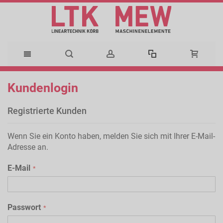
Direkt
Kundenlogin
zum
Registrierte Kunden
Inhalt
Wenn Sie ein Konto haben, melden Sie sich mit Ihrer E-Mail-
Adresse an.
E-Mail
Passwort