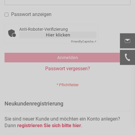
Passwort anzeigen
Anti-Roboter-Verifizierung
Hier klicken
Friendly
Captcha ⇗
Anmelden
Passwort vergessen?
Neukundenregistrierung
Sie sind neuer Kunde und möchten ein Konto anlegen?
Dann
registrieren Sie sich bitte hier
.