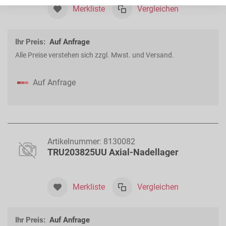
Merkliste
Vergleichen
Ihr Preis:
Auf Anfrage
Alle Preise verstehen sich zzgl. Mwst. und Versand.
Auf Anfrage
Artikelnummer:
8130082
TRU203825UU Axial-Nadellager
Merkliste
Vergleichen
Ihr Preis:
Auf Anfrage