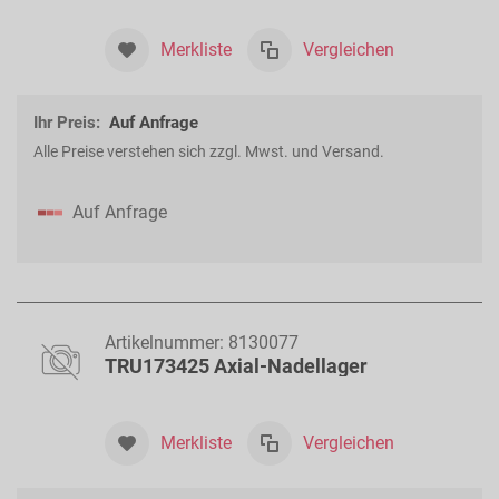
Merkliste
Vergleichen
Ihr Preis:
Auf Anfrage
Alle Preise verstehen sich zzgl. Mwst. und Versand.
Auf Anfrage
Artikelnummer:
8130077
TRU173425 Axial-Nadellager
Merkliste
Vergleichen