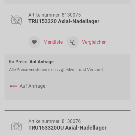
als
Artikelnummer:
8130075
TRU153320 Axial-Nadellager
Merkliste
Vergleichen
Ihr Preis:
Auf Anfrage
Alle Preise verstehen sich zzgl. Mwst. und Versand.
Auf Anfrage
Artikelnummer:
8130076
TRU153320UU Axial-Nadellager