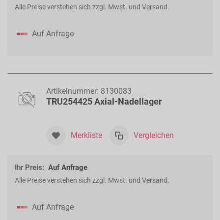
Alle Preise verstehen sich zzgl. Mwst. und Versand.
Auf Anfrage
Artikelnummer:
8130083
TRU254425 Axial-Nadellager
Merkliste
Vergleichen
Ihr Preis:
Auf Anfrage
Alle Preise verstehen sich zzgl. Mwst. und Versand.
Auf Anfrage