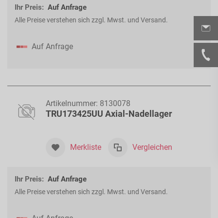
Ihr Preis:
Auf Anfrage
Alle Preise verstehen sich zzgl. Mwst. und Versand.
Auf Anfrage
Artikelnummer:
8130078
TRU173425UU Axial-Nadellager
Merkliste
Vergleichen
Ihr Preis:
Auf Anfrage
Alle Preise verstehen sich zzgl. Mwst. und Versand.