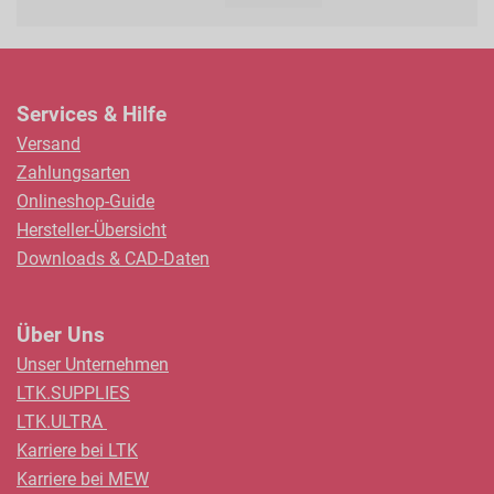
als
Services & Hilfe
Versand
Zahlungsarten
Onlineshop-Guide
Hersteller-Übersicht
Downloads & CAD-Daten
Über Uns
Unser Unternehmen
LTK.SUPPLIES
LTK.ULTRA
Karriere bei LTK
Karriere bei MEW