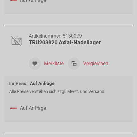
Auf Anfrage
Artikelnummer:
8130079
TRU203820 Axial-Nadellager
Merkliste
Vergleichen
Ihr Preis:
Auf Anfrage
Alle Preise verstehen sich zzgl. Mwst. und Versand.
Auf Anfrage