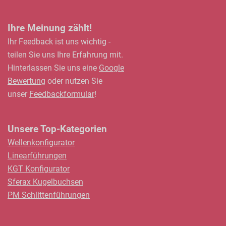
Ihre Meinung zählt!
Ihr Feedback ist uns wichtig -
teilen Sie uns Ihre Erfahrung mit.
Hinterlassen Sie uns eine
Google
Bewertung
oder nutzen Sie
unser
Feedbackformular
!
Unsere Top-Kategorien
Wellenkonfigurator
Linearführungen
KGT Konfigurator
Sferax Kugelbuchsen
PM Schlittenführungen