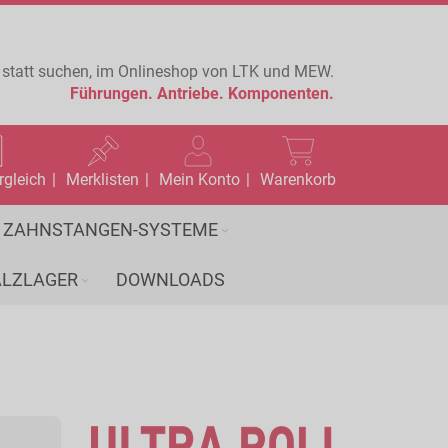
 statt suchen, im Onlineshop von LTK und MEW.
Führungen.
Antriebe.
Komponenten.
rgleich
Merklisten
Mein Konto
Warenkorb
ZAHNSTANGEN-SYSTEME
LZLAGER
DOWNLOADS