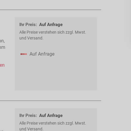
Ihr Preis:
Auf Anfrage
Alle Preise verstehen sich zzgl. Mwst.
und Versand.
on,
 mm
Auf Anfrage
hen
Ihr Preis:
Auf Anfrage
Alle Preise verstehen sich zzgl. Mwst.
und Versand.