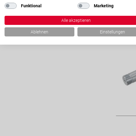
Funktional
Marketing
Alle akzeptieren
Ablehnen
Einstellungen