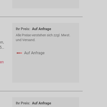
Ihr Preis:
Auf Anfrage
Alle Preise verstehen sich zzgl. Mwst.
und Versand.
on,
5
Auf Anfrage
hen
Ihr Preis:
Auf Anfrage