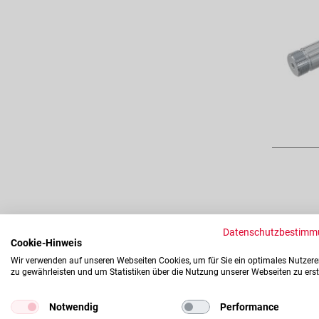
Datenschutzbestimm
Cookie-Hinweis
Wir verwenden auf unseren Webseiten Cookies, um für Sie ein optimales Nutzere
zu gewährleisten und um Statistiken über die Nutzung unserer Webseiten zu erst
Notwendig
Performance