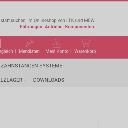
 statt suchen, im Onlineshop von LTK und MEW.
Führungen.
Antriebe.
Komponenten.
rgleich
Merklisten
Mein Konto
Warenkorb
ZAHNSTANGEN-SYSTEME
LZLAGER
DOWNLOADS