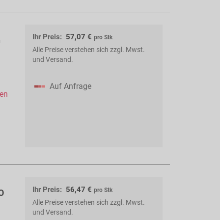
Ihr Preis:
57,07 €
pro Stk
n
Alle Preise verstehen sich zzgl. Mwst.
und Versand.
Auf Anfrage
hen
Ihr Preis:
56,47 €
pro Stk
O
Alle Preise verstehen sich zzgl. Mwst.
und Versand.