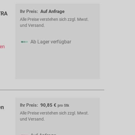
Ihr Preis:
Auf Anfrage
TRA
Alle Preise verstehen sich zzgl. Mwst.
und Versand.
Ab Lager verfügbar
hen
Ihr Preis:
90,85 €
pro Stk
en
Alle Preise verstehen sich zzgl. Mwst.
und Versand.