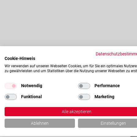
Datenschutzbestimm
Cookie-Hinweis
Wir verwenden auf unseren Webseiten Cookies, um für Sie ein optimales Nutzere
zu gewährleisten und um Statistiken über die Nutzung unserer Webseiten zu erst
Notwendig
Performance
Funktional
Marketing
Alle akzeptieren
Ablehnen
Einstellungen