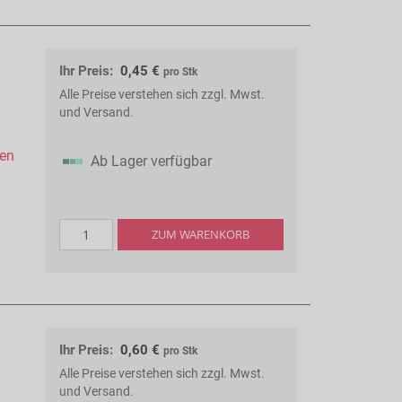
Ihr Preis:
0,45 €
pro Stk
Alle Preise verstehen sich zzgl. Mwst.
und Versand.
hen
Ab Lager verfügbar
ZUM WARENKORB
Ihr Preis:
0,60 €
pro Stk
Alle Preise verstehen sich zzgl. Mwst.
und Versand.