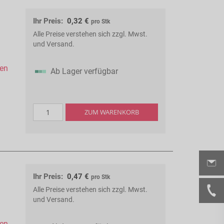
Ihr Preis:
0,32 €
pro Stk
Alle Preise verstehen sich zzgl. Mwst.
und Versand.
hen
Ab Lager verfügbar
ZUM WARENKORB
Ihr Preis:
0,47 €
pro Stk
Alle Preise verstehen sich zzgl. Mwst.
und Versand.
hen