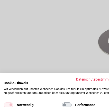
Datenschutzbestimm
Cookie-Hinweis
Wir verwenden auf unseren Webseiten Cookies, um für Sie ein optimales Nutzere
zu gewährleisten und um Statistiken über die Nutzung unserer Webseiten zu erst
Notwendig
Performance