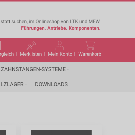
 statt suchen, im Onlineshop von LTK und MEW.
Führungen.
Antriebe.
Komponenten.
rgleich
Merklisten
Mein Konto
Warenkorb
ZAHNSTANGEN-SYSTEME
LZLAGER
DOWNLOADS