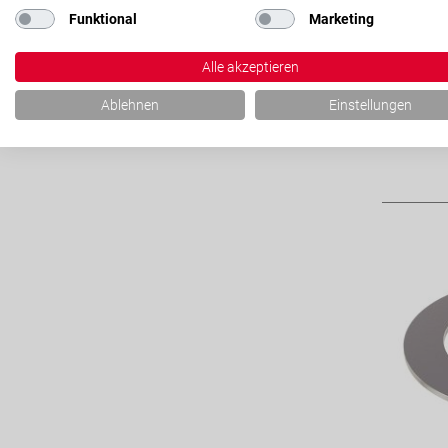
Funktional
Marketing
Alle akzeptieren
Ablehnen
Einstellungen