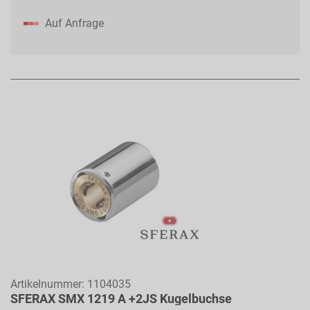
Auf Anfrage
Artikelnummer:
1104035
SFERAX SMX 1219 A +2JS Kugelbuchse