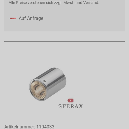
Alle Preise verstehen sich zzgl. Mwst. und Versand.
Auf Anfrage
Artikelnummer:
1104033