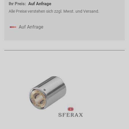
Ihr Preis:
Auf Anfrage
Alle Preise verstehen sich zzgl. Mwst. und Versand.
Auf Anfrage