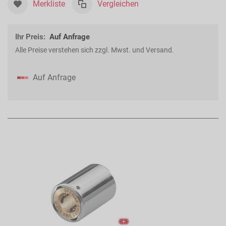
Merkliste
Vergleichen
Ihr Preis:
Auf Anfrage
Alle Preise verstehen sich zzgl. Mwst. und Versand.
Auf Anfrage