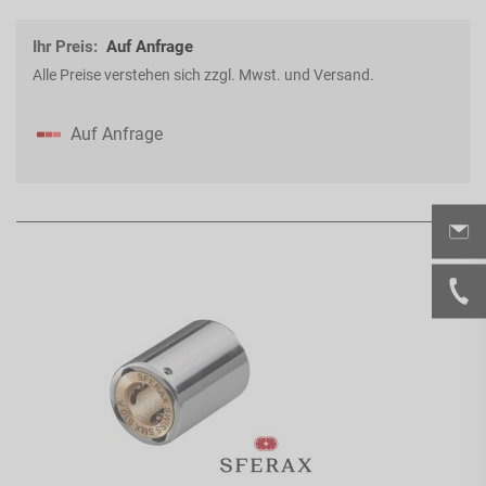
Ihr Preis:
Auf Anfrage
Alle Preise verstehen sich zzgl. Mwst. und Versand.
Auf Anfrage