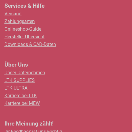
Services & Hilfe
Versand
Zahlungsarten
Onlineshop-Guide
Hersteller-Übersicht
Downloads & CAD-Daten
Über Uns
Unser Unternehmen
LTK.SUPPLIES
LTK.ULTRA
Karriere bei LTK
Karriere bei MEW
Ihre Meinung zählt!
Ihr Feedback ist uns wichtig -