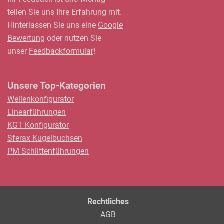
teilen Sie uns Ihre Erfahrung mit.
Hinterlassen Sie uns eine
Google
Bewertung
oder nutzen Sie
unser
Feedbackformular
!
Unsere Top-Kategorien
Wellenkonfigurator
Linearführungen
KGT Konfigurator
Sferax Kugelbuchsen
PM Schlittenführungen
Rechtliches
AGB