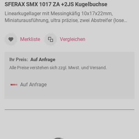
SFERAX SMX 1017 ZA +2JS Kugelbuchse
Linearkugellager mit Messingkäfig 10x17x22mm,
Miniaturausführung, ultra präzise, zwei Abstreifer (lose
beigelegt), für Längsbewegungen
Merkliste
Vergleichen
Ihr Preis:
Auf Anfrage
Alle Preise verstehen sich zzgl. Mwst. und Versand.
Auf Anfrage