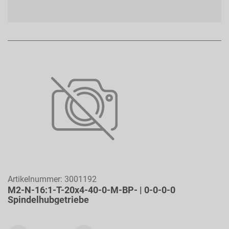
Artikelnummer:
3001192
M2-N-16:1-T-20x4-40-0-M-BP- | 0-0-0-0
Spindelhubgetriebe