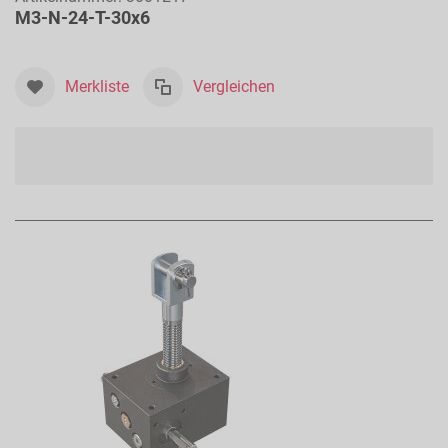
M3-N-24-T-30x6
Merkliste
Vergleichen