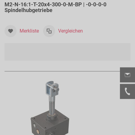
M2-N-16:1-T-20x4-300-0-M-BP | -0-0-0-0
Spindelhubgetriebe
Merkliste
Vergleichen