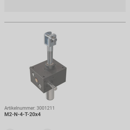
Artikelnummer:
3001211
M2-N-4-T-20x4