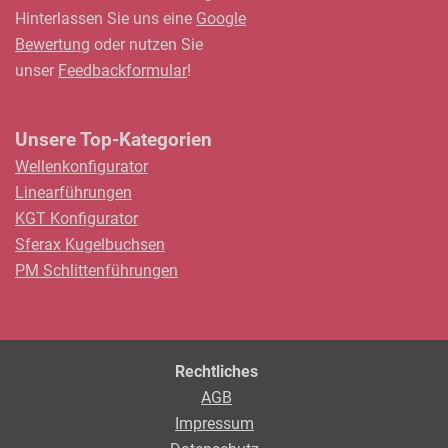
Hinterlassen Sie uns eine
Google
Bewertung
oder nutzen Sie
unser
Feedbackformular
!
Unsere Top-Kategorien
Wellenkonfigurator
Linearführungen
KGT Konfigurator
Sferax Kugelbuchsen
PM Schlittenführungen
Rechtliches
AGB
Impressum