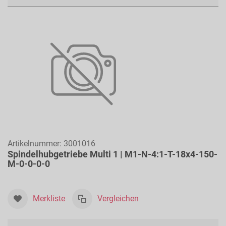
als
Artikelnummer:
3001016
Spindelhubgetriebe Multi 1 | M1-N-4:1-T-18x4-150-
M-0-0-0-0
Merkliste
Vergleichen