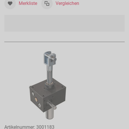
Merkliste
Vergleichen
Artikelnummer:
3001183