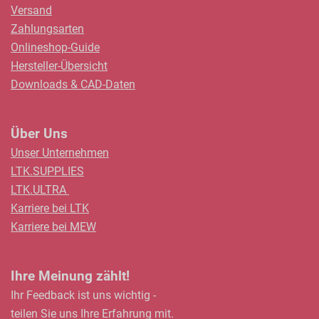
Versand
Zahlungsarten
Onlineshop-Guide
Hersteller-Übersicht
Downloads & CAD-Daten
Über Uns
Unser Unternehmen
LTK.SUPPLIES
LTK.ULTRA
Karriere bei LTK
Karriere bei MEW
Ihre Meinung zählt!
Ihr Feedback ist uns wichtig -
teilen Sie uns Ihre Erfahrung mit.