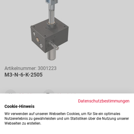
Artikelnummer:
3001223
M3-N-6-K-2505
Merkliste
Vergleichen
Datenschutzbestimmungen
Cookie-Hinweis
Wir verwenden auf unseren Webseiten Cookies, um für Sie ein optimales
Nutzererlebnis zu gewährleisten und um Statistiken über die Nutzung unserer
Webseiten zu erstellen.