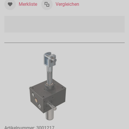
Merkliste
Vergleichen
Artikelnummer:
3001217