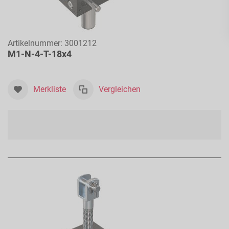
Artikelnummer:
3001212
M1-N-4-T-18x4
Merkliste
Vergleichen