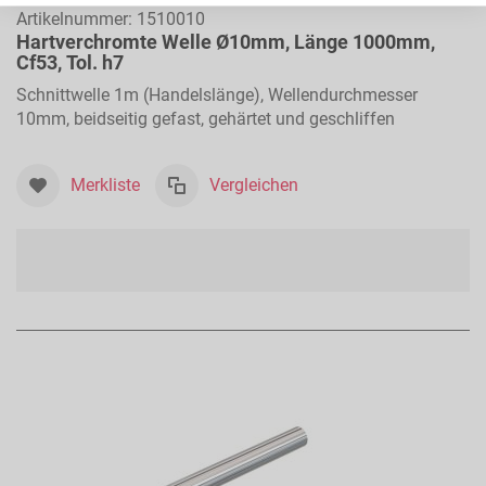
Artikelnummer:
1510010
Hartverchromte Welle Ø10mm, Länge 1000mm,
Cf53, Tol. h7
Schnittwelle 1m (Handelslänge), Wellendurchmesser
10mm, beidseitig gefast, gehärtet und geschliffen
Merkliste
Vergleichen