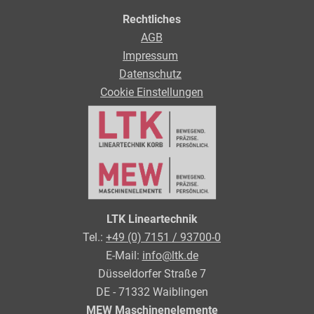
Rechtliches
AGB
Impressum
Datenschutz
Cookie Einstellungen
LTK Lineartechnik
Tel.:
+49 (0) 7151 / 93700-0
E-Mail:
info@ltk.de
Düsseldorfer Straße 7
DE - 71332 Waiblingen
MEW Maschinenelemente