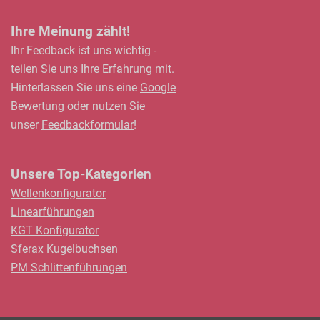
Ihre Meinung zählt!
Ihr Feedback ist uns wichtig -
teilen Sie uns Ihre Erfahrung mit.
Hinterlassen Sie uns eine
Google
Bewertung
oder nutzen Sie
unser
Feedbackformular
!
Unsere Top-Kategorien
Wellenkonfigurator
Linearführungen
KGT Konfigurator
Sferax Kugelbuchsen
PM Schlittenführungen