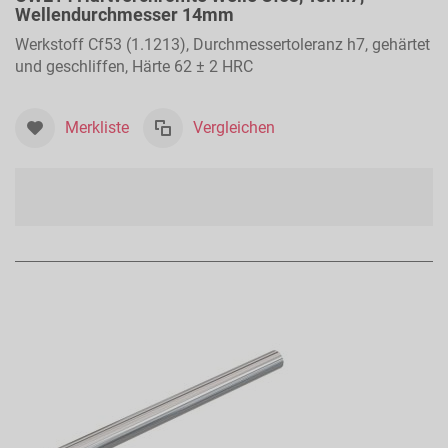
Wellendurchmesser 14mm
Werkstoff Cf53 (1.1213), Durchmessertoleranz h7, gehärtet
und geschliffen, Härte 62 ± 2 HRC
Merkliste
Vergleichen