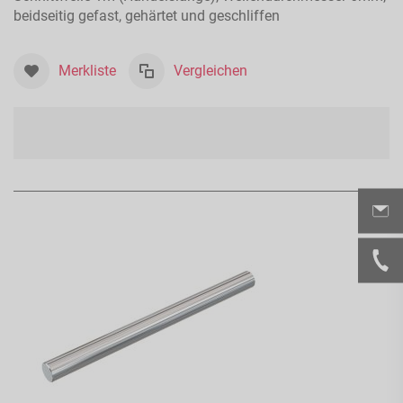
beidseitig gefast, gehärtet und geschliffen
Merkliste
Vergleichen