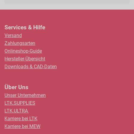
als
Services & Hilfe
Versand
Zahlungsarten
Onlineshop-Guide
Hersteller-Übersicht
Downloads & CAD-Daten
Über Uns
Unser Unternehmen
LTK.SUPPLIES
LTK.ULTRA
Karriere bei LTK
Karriere bei MEW