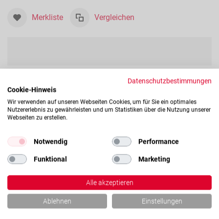
Merkliste
Vergleichen
Datenschutzbestimmungen
Cookie-Hinweis
Wir verwenden auf unseren Webseiten Cookies, um für Sie ein optimales
Nutzererlebnis zu gewährleisten und um Statistiken über die Nutzung unserer
Webseiten zu erstellen.
Notwendig
Performance
Funktional
Marketing
Alle akzeptieren
Ablehnen
Einstellungen