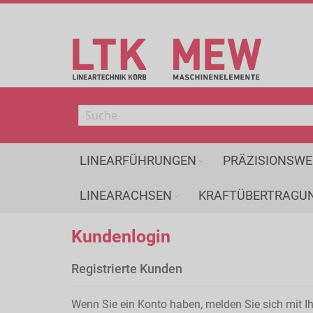
Direkt
zum
Inhalt
LINEARFÜHRUNGEN
PRÄZISIONSWE
LINEARACHSEN
KRAFTÜBERTRAGU
Kundenlogin
Registrierte Kunden
Wenn Sie ein Konto haben, melden Sie sich mit Ih