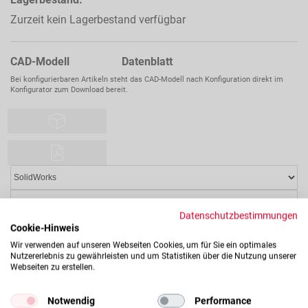
Zurzeit kein Lagerbestand verfügbar
CAD-Modell Datenblatt
Bei konfigurierbaren Artikeln steht das CAD-Modell nach Konfiguration direkt im
Konfigurator zum Download bereit.
Datenschutzbestimmungen
Cookie-Hinweis
Wir verwenden auf unseren Webseiten Cookies, um für Sie ein optimales
Nutzererlebnis zu gewährleisten und um Statistiken über die Nutzung unserer
Webseiten zu erstellen.
Notwendig
Performance