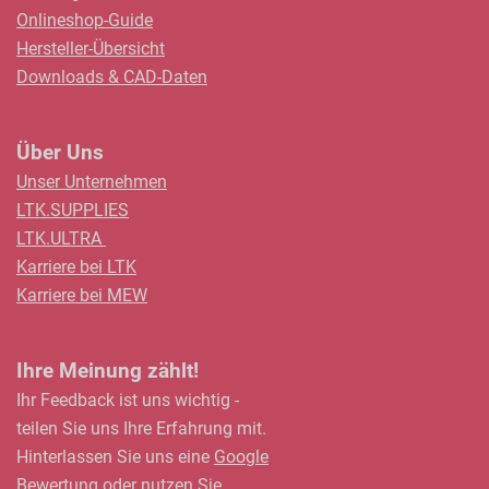
Onlineshop-Guide
Hersteller-Übersicht
Downloads & CAD-Daten
Über Uns
Unser Unternehmen
LTK.SUPPLIES
LTK.ULTRA
Karriere bei LTK
Karriere bei MEW
Ihre Meinung zählt!
Ihr Feedback ist uns wichtig -
teilen Sie uns Ihre Erfahrung mit.
Hinterlassen Sie uns eine
Google
Bewertung
oder nutzen Sie