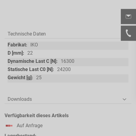
Technische Daten
Technische
IKO
Daten
22
16300
24200
25
Downloads
Verfügbarkeit dieses Artikels
Auf Anfrage
Lagerbestand: