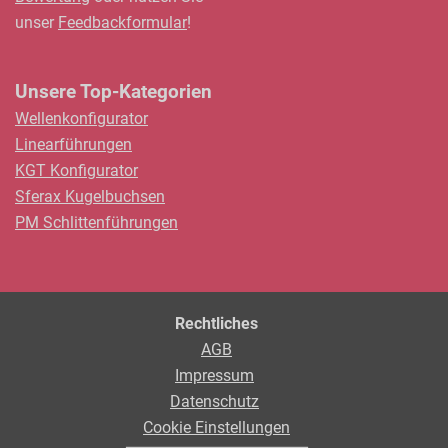
unser
Feedbackformular
!
Unsere Top-Kategorien
Wellenkonfigurator
Linearführungen
KGT Konfigurator
Sferax Kugelbuchsen
PM Schlittenführungen
Rechtliches
AGB
Impressum
Datenschutz
Cookie Einstellungen