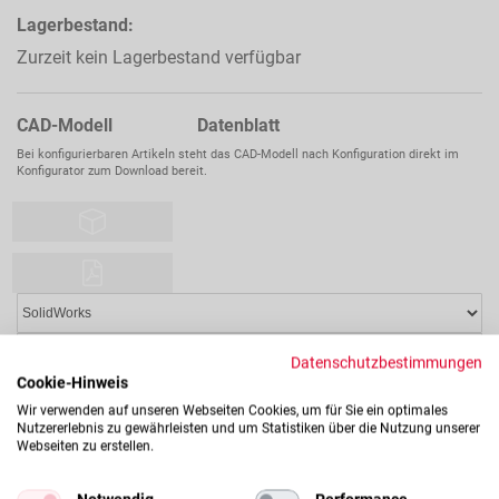
Lagerbestand:
Zurzeit kein Lagerbestand verfügbar
CAD-Modell Datenblatt
Bei konfigurierbaren Artikeln steht das CAD-Modell nach Konfiguration direkt im
Konfigurator zum Download bereit.
Datenschutzbestimmungen
Cookie-Hinweis
Wir verwenden auf unseren Webseiten Cookies, um für Sie ein optimales
Nutzererlebnis zu gewährleisten und um Statistiken über die Nutzung unserer
Webseiten zu erstellen.