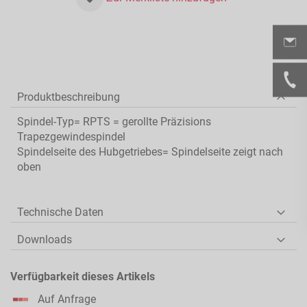
Produktbeschreibung
Spindel-Typ= RPTS = gerollte Präzisions
Trapezgewindespindel
Spindelseite des Hubgetriebes= Spindelseite zeigt nach
oben
Technische Daten
Downloads
Verfügbarkeit dieses Artikels
Auf Anfrage