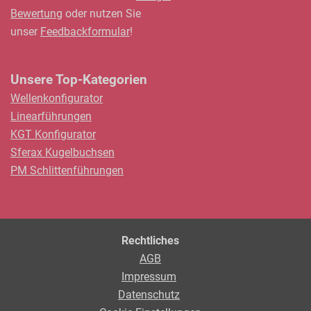
Bewertung
oder nutzen Sie
unser
Feedbackformular
!
Unsere Top-Kategorien
Wellenkonfigurator
Linearführungen
KGT Konfigurator
Sferax Kugelbuchsen
PM Schlittenführungen
Rechtliches
AGB
Impressum
Datenschutz