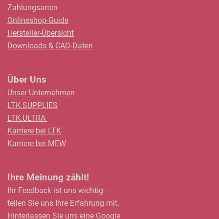
Zahlungsarten
Onlineshop-Guide
Hersteller-Übersicht
Downloads & CAD-Daten
Über Uns
Unser Unternehmen
LTK.SUPPLIES
LTK.ULTRA
Karriere bei LTK
Karriere bei MEW
Ihre Meinung zählt!
Ihr Feedback ist uns wichtig -
teilen Sie uns Ihre Erfahrung mit.
Hinterlassen Sie uns eine
Google