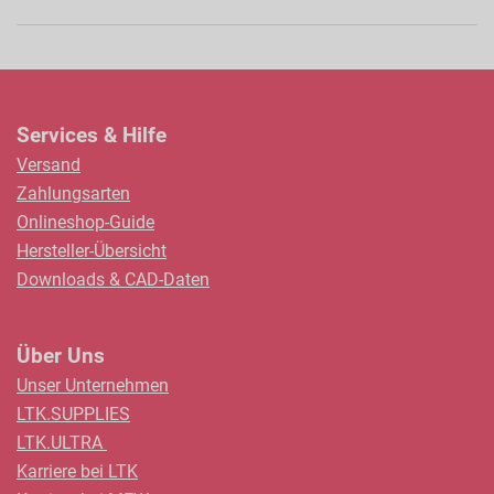
Services & Hilfe
Versand
Zahlungsarten
Onlineshop-Guide
Hersteller-Übersicht
Downloads & CAD-Daten
Über Uns
Unser Unternehmen
LTK.SUPPLIES
LTK.ULTRA
Karriere bei LTK