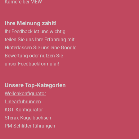
Karriere bei MEW
Ihre Meinung zählt!
Ihr Feedback ist uns wichtig -
teilen Sie uns Ihre Erfahrung mit.
Hinterlassen Sie uns eine
Google
Bewertung
oder nutzen Sie
unser
Feedbackformular
!
Unsere Top-Kategorien
Wellenkonfigurator
Linearführungen
KGT Konfigurator
Sferax Kugelbuchsen
PM Schlittenführungen