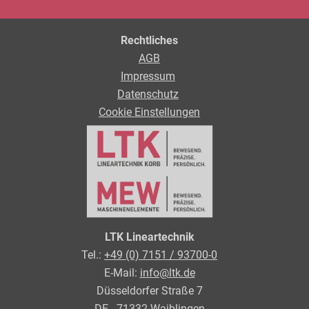
Rechtliches
AGB
Impressum
Datenschutz
Cookie Einstellungen
LTK Lineartechnik
Tel.:
+49 (0) 7151 / 93700-0
E-Mail:
info@ltk.de
Düsseldorfer Straße 7
DE - 71332 Waiblingen