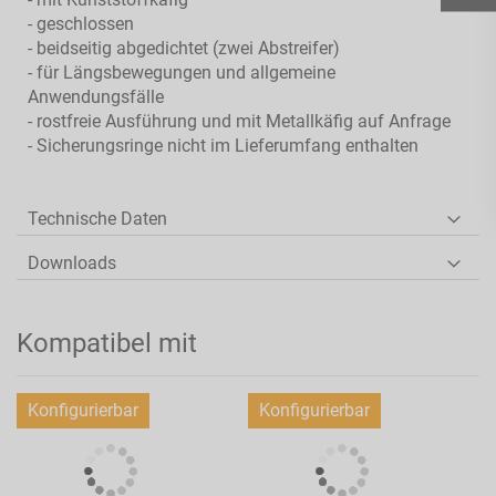
- geschlossen
- beidseitig abgedichtet (zwei Abstreifer)
- für Längsbewegungen und allgemeine
Anwendungsfälle
- rostfreie Ausführung und mit Metallkäfig auf Anfrage
- Sicherungsringe nicht im Lieferumfang enthalten
Technische Daten
Downloads
Kompatibel mit
Konfigurierbar
Konfigurierbar