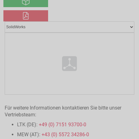
Für weitere Informationen kontaktieren Sie bitte unser
Vertriebsteam:
LTK (DE):
+49 (0) 7151 93700-0
MEW (AT):
+43 (0) 5572 34286-0