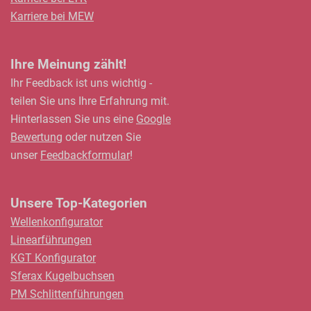
Karriere bei MEW
Ihre Meinung zählt!
Ihr Feedback ist uns wichtig -
teilen Sie uns Ihre Erfahrung mit.
Hinterlassen Sie uns eine
Google
Bewertung
oder nutzen Sie
unser
Feedbackformular
!
Unsere Top-Kategorien
Wellenkonfigurator
Linearführungen
KGT Konfigurator
Sferax Kugelbuchsen
PM Schlittenführungen