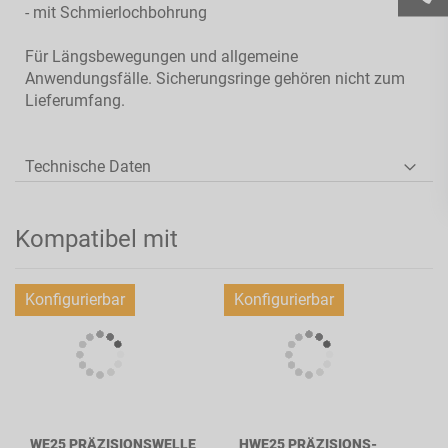
- mit Schmierlochbohrung
Für Längsbewegungen und allgemeine
Anwendungsfälle. Sicherungsringe gehören nicht zum
Lieferumfang.
Technische Daten
Kompatibel mit
Konfigurierbar
Konfigurierbar
WE25 PRÄZISIONSWELLE
HWE25 PRÄZISIONS-