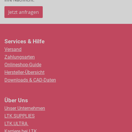
Jetzt anfragen
Services & Hilfe
Versand
Zahlungsarten
Onlineshop-Guide
Hersteller-Übersicht
Downloads & CAD-Daten
Über Uns
Unser Unternehmen
LTK.SUPPLIES
LTK.ULTRA
Karriere bei LTK