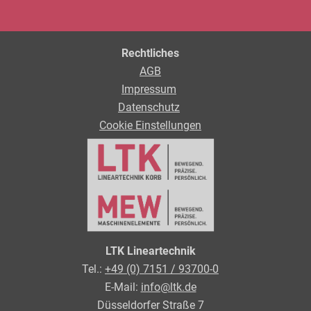
Rechtliches
AGB
Impressum
Datenschutz
Cookie Einstellungen
LTK Lineartechnik
Tel.:
+49 (0) 7151 / 93700-0
E-Mail:
info@ltk.de
Düsseldorfer Straße 7