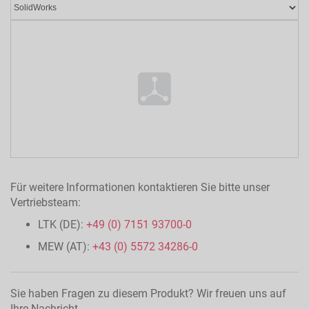
Für weitere Informationen kontaktieren Sie bitte unser
Vertriebsteam:
LTK (DE):
+49 (0) 7151 93700-0
MEW (AT):
+43 (0) 5572 34286-0
Sie haben Fragen zu diesem Produkt? Wir freuen uns auf
Ihre Nachricht.