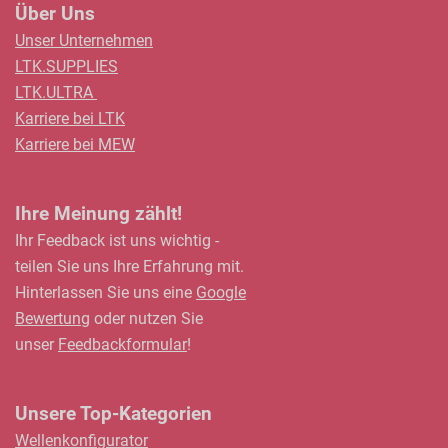
Über Uns
Unser Unternehmen
LTK.SUPPLIES
LTK.ULTRA
Karriere bei LTK
Karriere bei MEW
Ihre Meinung zählt!
Ihr Feedback ist uns wichtig -
teilen Sie uns Ihre Erfahrung mit.
Hinterlassen Sie uns eine
Google
Bewertung
oder nutzen Sie
unser
Feedbackformular
!
Unsere Top-Kategorien
Wellenkonfigurator