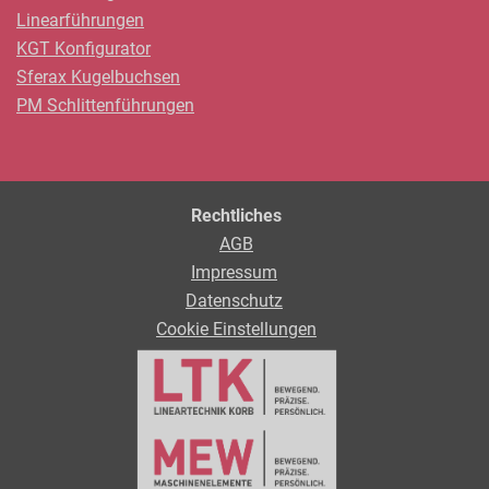
Linearführungen
KGT Konfigurator
Sferax Kugelbuchsen
PM Schlittenführungen
Rechtliches
AGB
Impressum
Datenschutz
Cookie Einstellungen