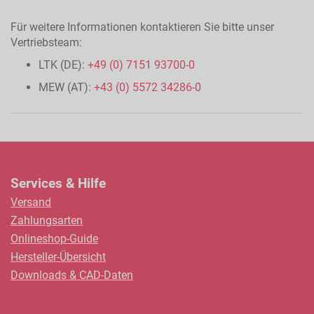
Für weitere Informationen kontaktieren Sie bitte unser
Vertriebsteam:
LTK (DE):
+49 (0) 7151 93700-0
MEW (AT):
+43 (0) 5572 34286-0
Services & Hilfe
Versand
Zahlungsarten
Onlineshop-Guide
Hersteller-Übersicht
Downloads & CAD-Daten