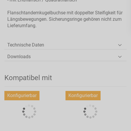
Flanschtandemkugelbuchse mit doppelter Steifigkeit für
Längsbewegungen. Sicherungsringe gehören nicht zum
Lieferumfang.
Technische Daten
Downloads
Kompatibel mit
Konfigurierbar
Konfigurierbar