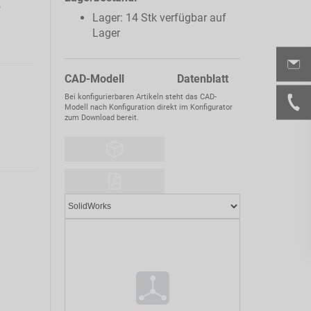
,
Lager: 14 Stk verfügbar auf
Lager
CAD-Modell Datenblatt
Bei konfigurierbaren Artikeln steht das CAD-
Modell nach Konfiguration direkt im Konfigurator
zum Download bereit.