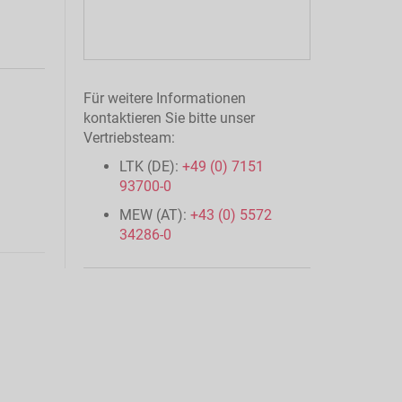
Für weitere Informationen
kontaktieren Sie bitte unser
Vertriebsteam:
LTK (DE):
+49 (0) 7151
93700-0
MEW (AT):
+43 (0) 5572
34286-0