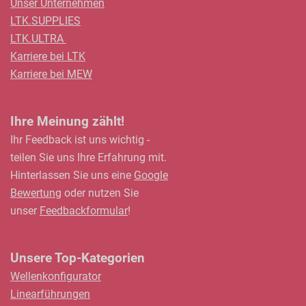
Unser Unternehmen
LTK.SUPPLIES
LTK.ULTRA
Karriere bei LTK
Karriere bei MEW
Ihre Meinung zählt!
Ihr Feedback ist uns wichtig -
teilen Sie uns Ihre Erfahrung mit.
Hinterlassen Sie uns eine
Google
Bewertung
oder nutzen Sie
unser
Feedbackformular
!
Unsere Top-Kategorien
Wellenkonfigurator
Linearführungen