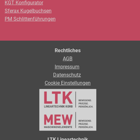
KGT Konfigurator
Sferax Kugelbuchsen
PM Schlittenführungen
Rechtliches
AGB
Impressum
Datenschutz
Cookie Einstellungen
LTK Lineartechnik