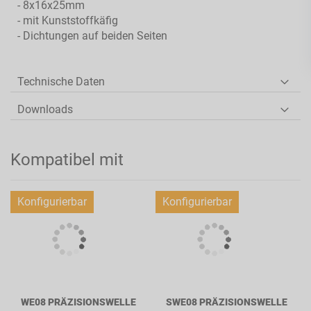
- 8x16x25mm
- mit Kunststoffkäfig
- Dichtungen auf beiden Seiten
Technische Daten
Downloads
Kompatibel mit
Konfigurierbar
Konfigurierbar
WE08 PRÄZISIONSWELLE
SWE08 PRÄZISIONSWELLE