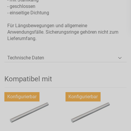
- geschlossen
- einseitige Dichtung
Für Längsbewegungen und allgemeine
Anwendungsfälle. Sicherungsringe gehören nicht zum
Lieferumfang.
Technische Daten
Kompatibel mit
Konfigurierbar
Konfigurierbar