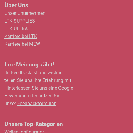
Über Uns
Unser Unternehmen
LTK.SUPPLIES
LTK.ULTRA
Karriere bei LTK
Karriere bei MEW
Ihre Meinung zählt!
Ihr Feedback ist uns wichtig -
teilen Sie uns Ihre Erfahrung mit.
Hinterlassen Sie uns eine
Google
Bewertung
oder nutzen Sie
unser
Feedbackformular
!
Unsere Top-Kategorien
Wellenkonfigurator