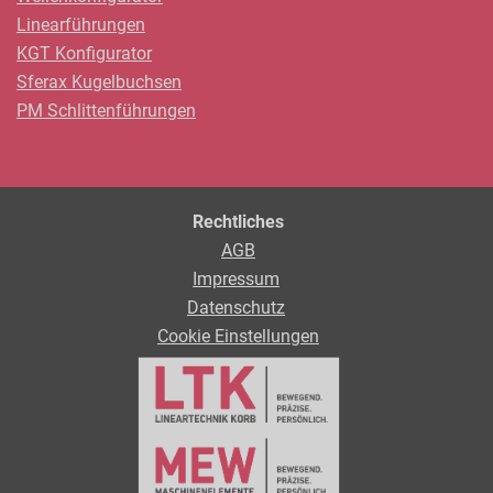
Linearführungen
KGT Konfigurator
Sferax Kugelbuchsen
PM Schlittenführungen
Rechtliches
AGB
Impressum
Datenschutz
Cookie Einstellungen