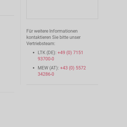
Für weitere Informationen
kontaktieren Sie bitte unser
Vertriebsteam:
LTK (DE):
+49 (0) 7151
93700-0
MEW (AT):
+43 (0) 5572
34286-0