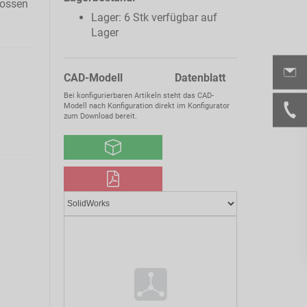
lossen
Lager: 6 Stk verfügbar auf
Lager
CAD-Modell Datenblatt
Bei konfigurierbaren Artikeln steht das CAD-
Modell nach Konfiguration direkt im Konfigurator
zum Download bereit.