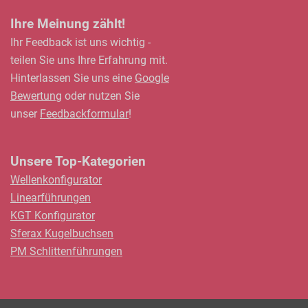
Ihre Meinung zählt!
Ihr Feedback ist uns wichtig -
teilen Sie uns Ihre Erfahrung mit.
Hinterlassen Sie uns eine
Google
Bewertung
oder nutzen Sie
unser
Feedbackformular
!
Unsere Top-Kategorien
Wellenkonfigurator
Linearführungen
KGT Konfigurator
Sferax Kugelbuchsen
PM Schlittenführungen