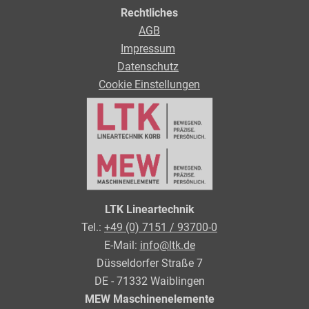
Rechtliches
AGB
Impressum
Datenschutz
Cookie Einstellungen
LTK Lineartechnik
Tel.:
+49 (0) 7151 / 93700-0
E-Mail:
info@ltk.de
Düsseldorfer Straße 7
DE - 71332 Waiblingen
MEW Maschinenelemente