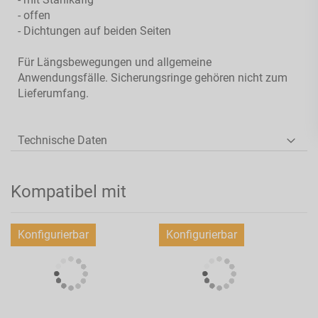
- offen
- Dichtungen auf beiden Seiten
Für Längsbewegungen und allgemeine
Anwendungsfälle. Sicherungsringe gehören nicht zum
Lieferumfang.
Technische Daten
Kompatibel mit
Konfigurierbar
Konfigurierbar