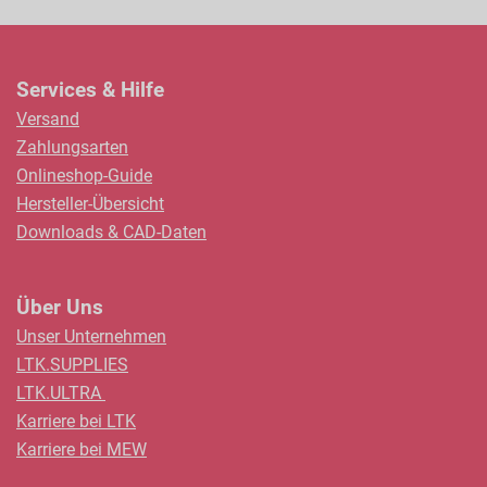
Services & Hilfe
Versand
Zahlungsarten
Onlineshop-Guide
Hersteller-Übersicht
Downloads & CAD-Daten
Über Uns
Unser Unternehmen
LTK.SUPPLIES
LTK.ULTRA
Karriere bei LTK
Karriere bei MEW