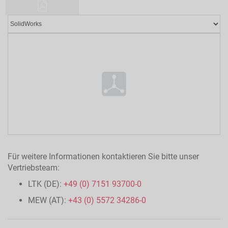
Für weitere Informationen kontaktieren Sie bitte unser
Vertriebsteam:
LTK (DE):
+49 (0) 7151 93700-0
MEW (AT):
+43 (0) 5572 34286-0