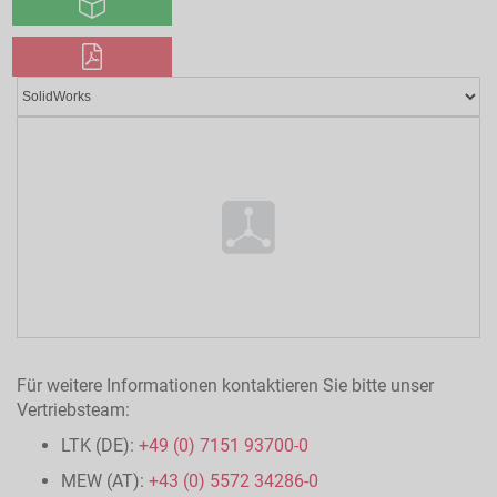
Für weitere Informationen kontaktieren Sie bitte unser
Vertriebsteam:
LTK (DE):
+49 (0) 7151 93700-0
MEW (AT):
+43 (0) 5572 34286-0