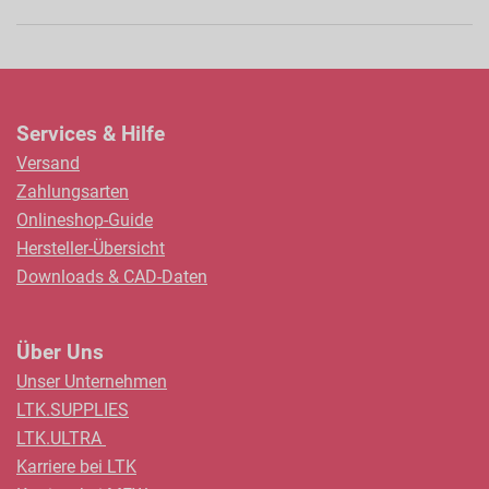
Services & Hilfe
Versand
Zahlungsarten
Onlineshop-Guide
Hersteller-Übersicht
Downloads & CAD-Daten
Über Uns
Unser Unternehmen
LTK.SUPPLIES
LTK.ULTRA
Karriere bei LTK