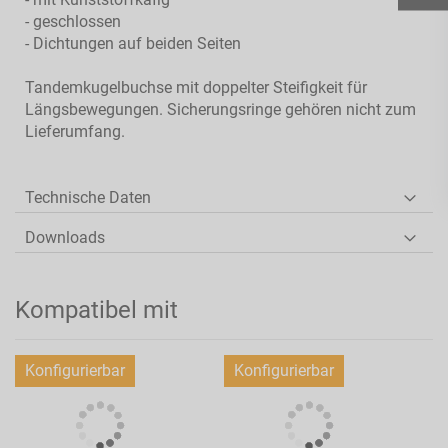
- geschlossen
- Dichtungen auf beiden Seiten
Tandemkugelbuchse mit doppelter Steifigkeit für
Längsbewegungen. Sicherungsringe gehören nicht zum
Lieferumfang.
Technische Daten
Downloads
Kompatibel mit
Konfigurierbar
Konfigurierbar