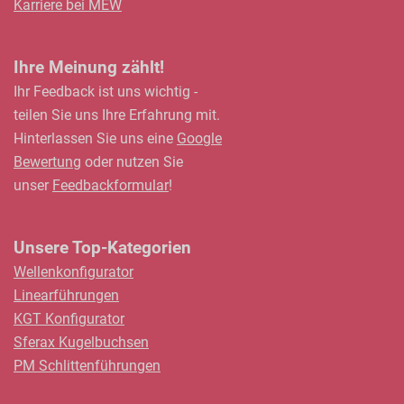
Karriere bei MEW
Ihre Meinung zählt!
Ihr Feedback ist uns wichtig -
teilen Sie uns Ihre Erfahrung mit.
Hinterlassen Sie uns eine
Google
Bewertung
oder nutzen Sie
unser
Feedbackformular
!
Unsere Top-Kategorien
Wellenkonfigurator
Linearführungen
KGT Konfigurator
Sferax Kugelbuchsen
PM Schlittenführungen