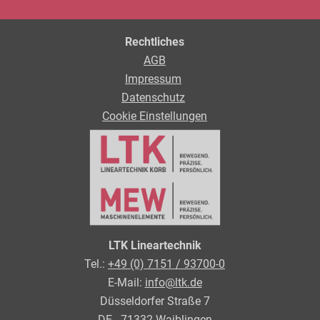
Rechtliches
AGB
Impressum
Datenschutz
Cookie Einstellungen
LTK Lineartechnik
Tel.:
+49 (0) 7151 / 93700-0
E-Mail:
info@ltk.de
Düsseldorfer Straße 7
DE - 71332 Waiblingen