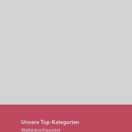
Unsere Top-Kategorien
Wellenkonfigurator