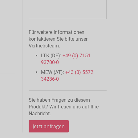
Für weitere Informationen
kontaktieren Sie bitte unser
Vertriebsteam:
LTK (DE):
+49 (0) 7151
93700-0
MEW (AT):
+43 (0) 5572
34286-0
Sie haben Fragen zu diesem
Produkt? Wir freuen uns auf Ihre
Nachricht.
Jetzt anfragen