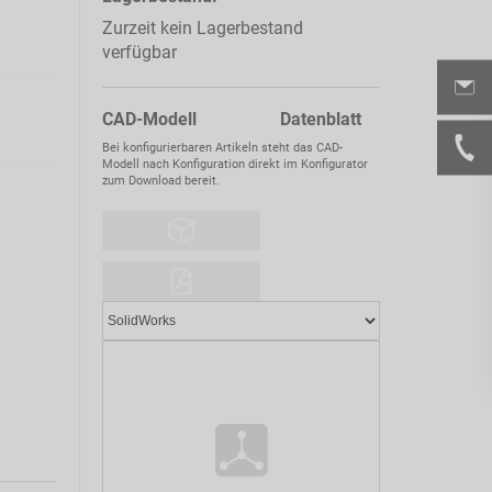
Zurzeit kein Lagerbestand
verfügbar
CAD-Modell Datenblatt
Bei konfigurierbaren Artikeln steht das CAD-
Modell nach Konfiguration direkt im Konfigurator
zum Download bereit.