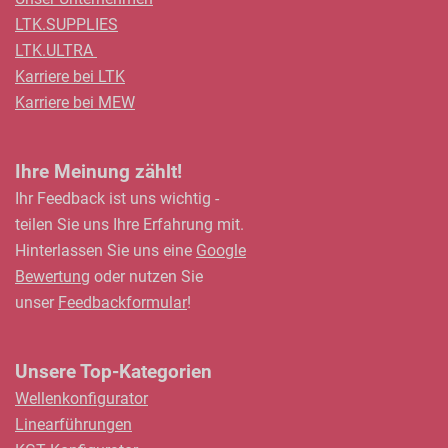
LTK.SUPPLIES
LTK.ULTRA
Karriere bei LTK
Karriere bei MEW
Ihre Meinung zählt!
Ihr Feedback ist uns wichtig -
teilen Sie uns Ihre Erfahrung mit.
Hinterlassen Sie uns eine
Google
Bewertung
oder nutzen Sie
unser
Feedbackformular
!
Unsere Top-Kategorien
Wellenkonfigurator
Linearführungen