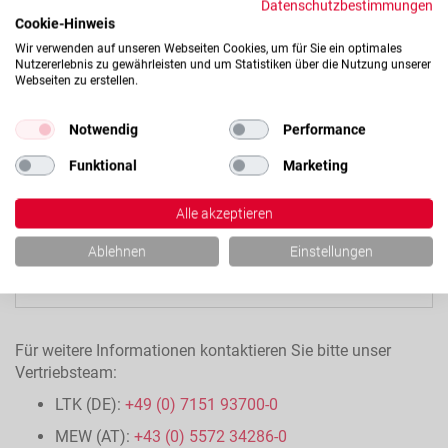
Datenschutzbestimmungen
Cookie-Hinweis
Wir verwenden auf unseren Webseiten Cookies, um für Sie ein optimales
Nutzererlebnis zu gewährleisten und um Statistiken über die Nutzung unserer
Webseiten zu erstellen.
Notwendig
Performance
Funktional
Marketing
Alle akzeptieren
Ablehnen
Einstellungen
Für weitere Informationen kontaktieren Sie bitte unser
Vertriebsteam:
LTK (DE):
+49 (0) 7151 93700-0
MEW (AT):
+43 (0) 5572 34286-0