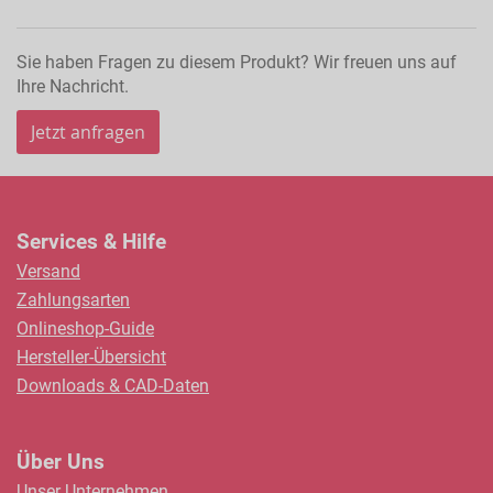
Sie haben Fragen zu diesem Produkt? Wir freuen uns auf
Ihre Nachricht.
Jetzt anfragen
Services & Hilfe
Versand
Zahlungsarten
Onlineshop-Guide
Hersteller-Übersicht
Downloads & CAD-Daten
Über Uns
Unser Unternehmen