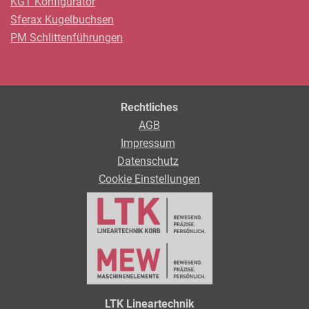
KGT Konfigurator
Sferax Kugelbuchsen
PM Schlittenführungen
Rechtliches
AGB
Impressum
Datenschutz
Cookie Einstellungen
LTK Lineartechnik