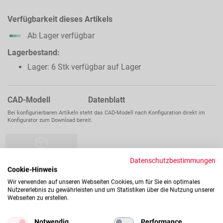
Verfügbarkeit dieses Artikels
Ab Lager verfügbar
Lagerbestand:
Lager: 6 Stk verfügbar auf Lager
CAD-Modell Datenblatt
Bei konfigurierbaren Artikeln steht das CAD-Modell nach Konfiguration direkt im
Konfigurator zum Download bereit.
Datenschutzbestimmungen
Cookie-Hinweis
Wir verwenden auf unseren Webseiten Cookies, um für Sie ein optimales
Nutzererlebnis zu gewährleisten und um Statistiken über die Nutzung unserer
Webseiten zu erstellen.
Notwendig
Performance