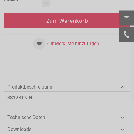
Zum Warenkorb
Zur Merkliste hinzufügen
Produktbeschreibung
3312BTN N
Technische Daten
Downloads