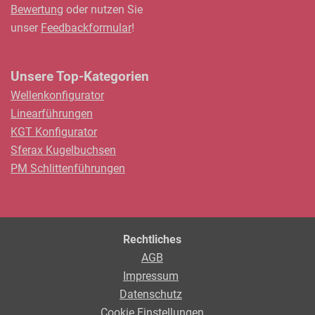
Bewertung
oder nutzen Sie
unser
Feedbackformular
!
Unsere Top-Kategorien
Wellenkonfigurator
Linearführungen
KGT Konfigurator
Sferax Kugelbuchsen
PM Schlittenführungen
Rechtliches
AGB
Impressum
Datenschutz
Cookie Einstellungen