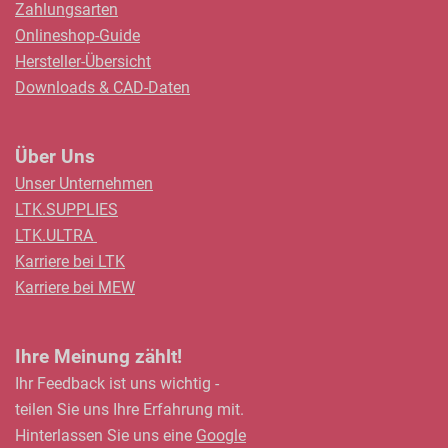
Zahlungsarten
Onlineshop-Guide
Hersteller-Übersicht
Downloads & CAD-Daten
Über Uns
Unser Unternehmen
LTK.SUPPLIES
LTK.ULTRA
Karriere bei LTK
Karriere bei MEW
Ihre Meinung zählt!
Ihr Feedback ist uns wichtig -
teilen Sie uns Ihre Erfahrung mit.
Hinterlassen Sie uns eine
Google