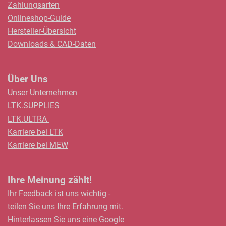
Zahlungsarten
Onlineshop-Guide
Hersteller-Übersicht
Downloads & CAD-Daten
Über Uns
Unser Unternehmen
LTK.SUPPLIES
LTK.ULTRA
Karriere bei LTK
Karriere bei MEW
Ihre Meinung zählt!
Ihr Feedback ist uns wichtig -
teilen Sie uns Ihre Erfahrung mit.
Hinterlassen Sie uns eine
Google