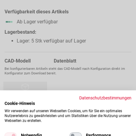
Verfügbarkeit dieses Artikels
Ab Lager verfügbar
Lagerbestand:
Lager: 5 Stk verfügbar auf Lager
CAD-Modell Datenblatt
Bei konfigurierbaren Artikeln steht das CAD-Modell nach Konfiguration direkt im
Konfigurator zum Download bereit.
Datenschutzbestimmungen
Cookie-Hinweis
Wir verwenden auf unseren Webseiten Cookies, um für Sie ein optimales
Nutzererlebnis zu gewährleisten und um Statistiken über die Nutzung unserer
Webseiten zu erstellen.
Notwendig
Performance