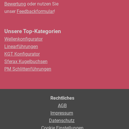
Bewertung
oder nutzen Sie
unser
Feedbackformular
!
Unsere Top-Kategorien
Wellenkonfigurator
Linearführungen
KGT Konfigurator
Sferax Kugelbuchsen
PM Schlittenführungen
Rechtliches
AGB
Impressum
Datenschutz
Cookie Einstellungen