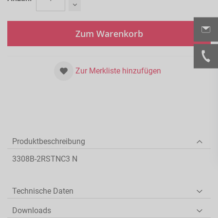
Zum Warenkorb
Zur Merkliste hinzufügen
Produktbeschreibung
3308B-2RSTNC3 N
Technische Daten
Downloads