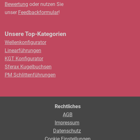
Bewertung
oder nutzen Sie
unser
Feedbackformular
!
Unsere Top-Kategorien
Wellenkonfigurator
Linearführungen
KGT Konfigurator
Sferax Kugelbuchsen
PM Schlittenführungen
Rechtliches
AGB
Impressum
Datenschutz
Cookie Einstellungen