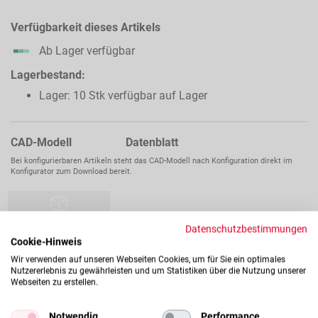
Verfügbarkeit dieses Artikels
Ab Lager verfügbar
Lagerbestand:
Lager: 10 Stk verfügbar auf Lager
CAD-Modell Datenblatt
Bei konfigurierbaren Artikeln steht das CAD-Modell nach Konfiguration direkt im
Konfigurator zum Download bereit.
Datenschutzbestimmungen
Cookie-Hinweis
Wir verwenden auf unseren Webseiten Cookies, um für Sie ein optimales
Nutzererlebnis zu gewährleisten und um Statistiken über die Nutzung unserer
Webseiten zu erstellen.
Notwendig
Performance