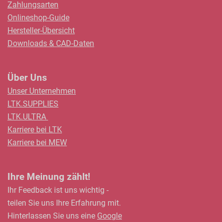
Zahlungsarten
Onlineshop-Guide
Hersteller-Übersicht
Downloads & CAD-Daten
Über Uns
Unser Unternehmen
LTK.SUPPLIES
LTK.ULTRA
Karriere bei LTK
Karriere bei MEW
Ihre Meinung zählt!
Ihr Feedback ist uns wichtig -
teilen Sie uns Ihre Erfahrung mit.
Hinterlassen Sie uns eine
Google