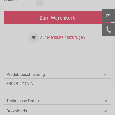
Zum Warenkorb
Zur Merkliste hinzufügen
Produktbeschreibung
3307B-2ZTN N
Technische Daten
Downloads