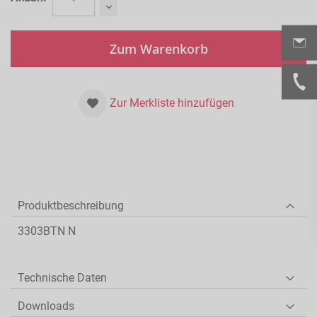
Zum Warenkorb
Zur Merkliste hinzufügen
Produktbeschreibung
3303BTN N
Technische Daten
Downloads