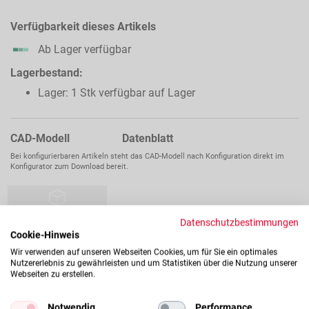
Verfügbarkeit dieses Artikels
Ab Lager verfügbar
Lagerbestand:
Lager: 1 Stk verfügbar auf Lager
CAD-Modell Datenblatt
Bei konfigurierbaren Artikeln steht das CAD-Modell nach Konfiguration direkt im
Konfigurator zum Download bereit.
Datenschutzbestimmungen
Cookie-Hinweis
Wir verwenden auf unseren Webseiten Cookies, um für Sie ein optimales
Nutzererlebnis zu gewährleisten und um Statistiken über die Nutzung unserer
Webseiten zu erstellen.
Notwendig
Performance