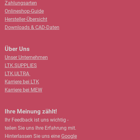
Zahlungsarten
Onlineshop-Guide
Hersteller-Übersicht
Downloads & CAD-Daten
Über Uns
Unser Unternehmen
LTK.SUPPLIES
LTK.ULTRA
Karriere bei LTK
Karriere bei MEW
Ihre Meinung zählt!
Ihr Feedback ist uns wichtig -
teilen Sie uns Ihre Erfahrung mit.
Hinterlassen Sie uns eine
Google