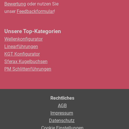
Bewertung
oder nutzen Sie
unser
Feedbackformular
!
Unsere Top-Kategorien
Wellenkonfigurator
Linearführungen
KGT Konfigurator
Sferax Kugelbuchsen
PM Schlittenführungen
Rechtliches
AGB
Impressum
Datenschutz
Cookie Einstellungen