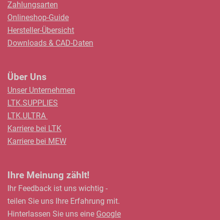
Zahlungsarten
Onlineshop-Guide
Hersteller-Übersicht
Downloads & CAD-Daten
Über Uns
Unser Unternehmen
LTK.SUPPLIES
LTK.ULTRA
Karriere bei LTK
Karriere bei MEW
Ihre Meinung zählt!
Ihr Feedback ist uns wichtig -
teilen Sie uns Ihre Erfahrung mit.
Hinterlassen Sie uns eine
Google