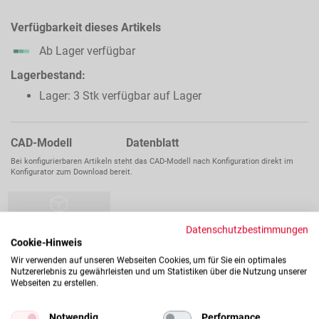
Verfügbarkeit dieses Artikels
Ab Lager verfügbar
Lagerbestand:
Lager: 3 Stk verfügbar auf Lager
CAD-Modell Datenblatt
Bei konfigurierbaren Artikeln steht das CAD-Modell nach Konfiguration direkt im
Konfigurator zum Download bereit.
Datenschutzbestimmungen
Cookie-Hinweis
Wir verwenden auf unseren Webseiten Cookies, um für Sie ein optimales
Nutzererlebnis zu gewährleisten und um Statistiken über die Nutzung unserer
Webseiten zu erstellen.
Notwendig
Performance