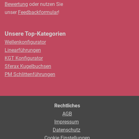
Bewertung
oder nutzen Sie
unser
Feedbackformular
!
Unsere Top-Kategorien
Wellenkonfigurator
Linearführungen
KGT Konfigurator
Sferax Kugelbuchsen
PM Schlittenführungen
Rechtliches
AGB
Impressum
Datenschutz
Cookie Einstellungen