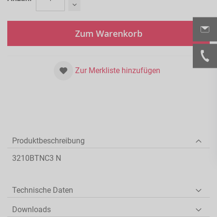
Zum Warenkorb
Zur Merkliste hinzufügen
Produktbeschreibung
3210BTNC3 N
Technische Daten
Downloads