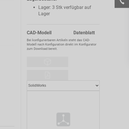
Lager: 3 Stk verfügbar auf
Lager
CAD-Modell Datenblatt
Bei konfigurierbaren Artikeln steht das CAD-
Modell nach Konfiguration direkt im Konfigurator
zum Download bereit.