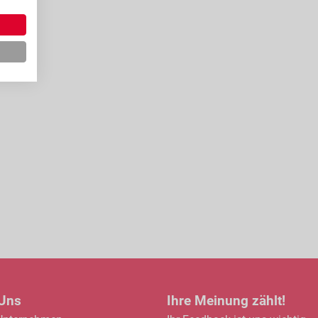
 Uns
Ihre Meinung zählt!