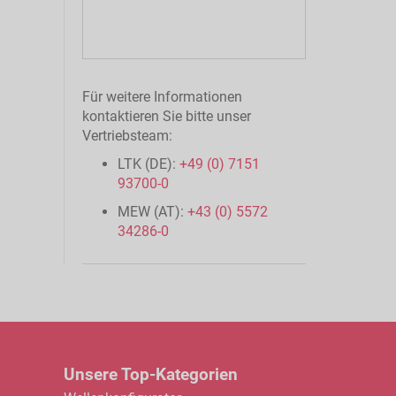
Für weitere Informationen
kontaktieren Sie bitte unser
Vertriebsteam:
LTK (DE):
+49 (0) 7151
93700-0
MEW (AT):
+43 (0) 5572
34286-0
Unsere Top-Kategorien