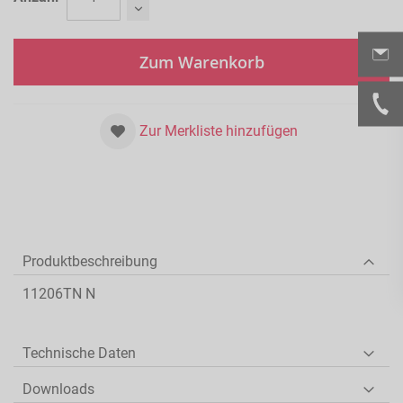
Zum Warenkorb
Zur Merkliste hinzufügen
Produktbeschreibung
11206TN N
Technische Daten
Downloads