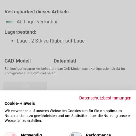
Verfügbarkeit dieses Artikels
Ab Lager verfügbar
Lagerbestand:
Lager: 2 Stk verfügbar auf Lager
CAD-Modell Datenblatt
Bei konfigurierbaren Artikeln steht das CAD-Modell nach Konfiguration direkt im
Konfigurator zum Download bereit.
Datenschutzbestimmungen
Cookie-Hinweis
Wir verwenden auf unseren Webseiten Cookies, um für Sie ein optimales
Nutzererlebnis zu gewährleisten und um Statistiken über die Nutzung unserer
Webseiten zu erstellen.
Notwendig
Performance