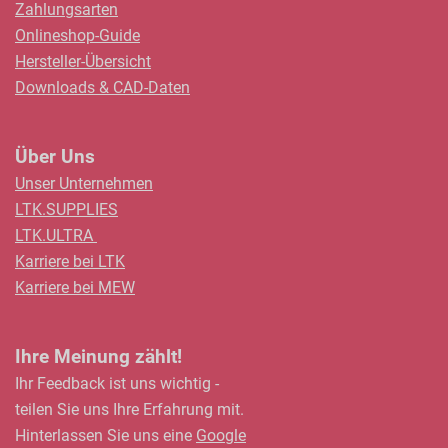
Zahlungsarten
Onlineshop-Guide
Hersteller-Übersicht
Downloads & CAD-Daten
Über Uns
Unser Unternehmen
LTK.SUPPLIES
LTK.ULTRA
Karriere bei LTK
Karriere bei MEW
Ihre Meinung zählt!
Ihr Feedback ist uns wichtig -
teilen Sie uns Ihre Erfahrung mit.
Hinterlassen Sie uns eine
Google