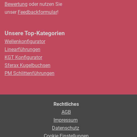
Bewertung
oder nutzen Sie
unser
Feedbackformular
!
Unsere Top-Kategorien
Wellenkonfigurator
Linearführungen
KGT Konfigurator
Sferax Kugelbuchsen
PM Schlittenführungen
Rechtliches
AGB
Impressum
Datenschutz
Cookie Einstellungen